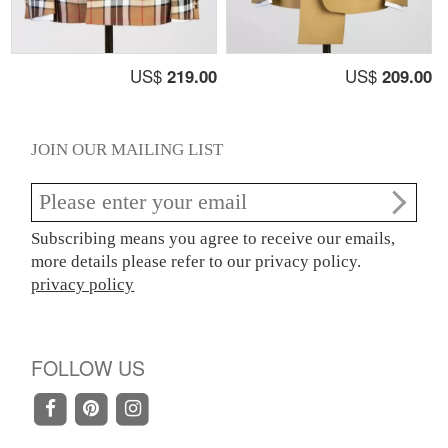
US$
219.00
US$
209.00
JOIN OUR MAILING LIST
Subscribing means you agree to receive our emails,
more details please refer to our privacy policy.
privacy policy
FOLLOW US