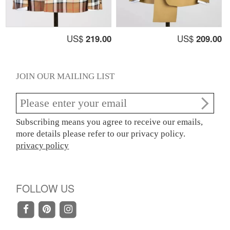
US$
219.00
US$
209.00
JOIN OUR MAILING LIST
Subscribing means you agree to receive our emails,
more details please refer to our privacy policy.
privacy policy
FOLLOW US