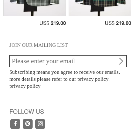
US$
219.00
US$
219.00
JOIN OUR MAILING LIST
Subscribing means you agree to receive our emails,
more details please refer to our privacy policy.
privacy policy
FOLLOW US